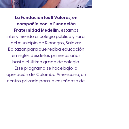
La Fundación los 8 Valores, en
compañía con la Fundación
Fraternidad Medellín,
estamos
interviniendo al colegio público y rural
del municipio de Rionegro, Salazar
Baltazar, para que reciba educación
en inglés desde los primeros años
hasta el último grado de colegio.
Este programa se hace bajo la
operación del Colombo Americano, un
centro privado para la enseñanza del
inglés en Colombia.