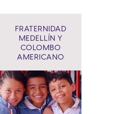
FRATERNIDAD
MEDELLÍN Y
COLOMBO
AMERICANO