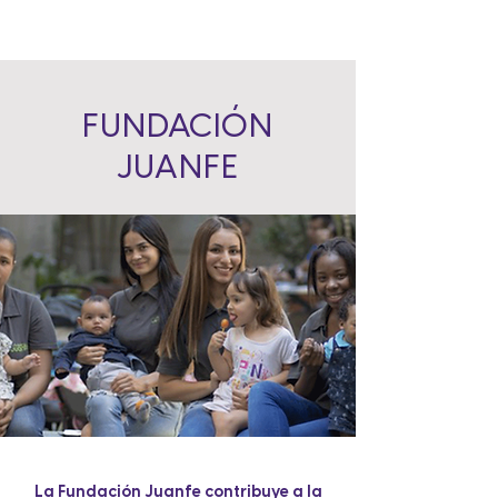
FUNDACIÓN
JUANFE
La Fundación Juanfe contribuye a la